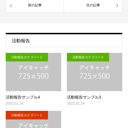
前の記事
次の記事
活動報告
活動報告カテゴリー２
活動報告カテゴリー２
活動報告サンプル4
活動報告サンプル3
2022.01.24
2022.01.24
活動報告カテゴリー１