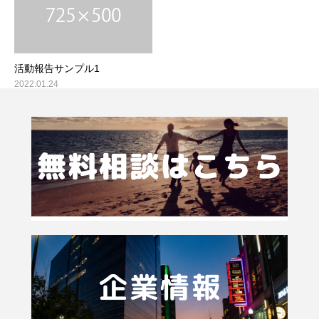
活動報告サンプル1
2022.01.24