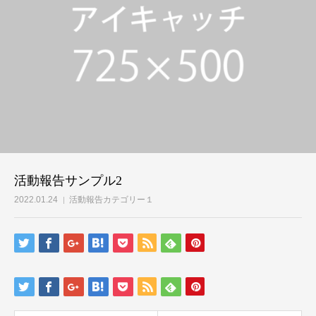
活動報告サンプル2
2022.01.24
活動報告カテゴリー１